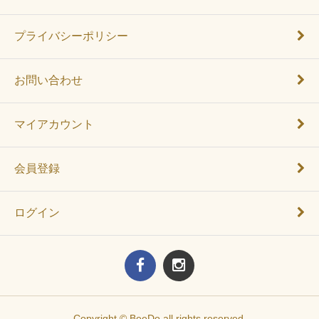
プライバシーポリシー
お問い合わせ
マイアカウント
会員登録
ログイン
Copyright © BeeDo all rights reserved.