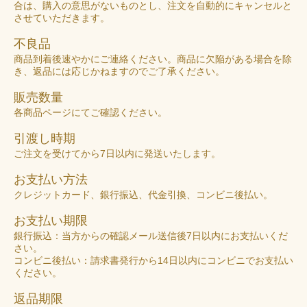
合は、購入の意思がないものとし、注文を自動的にキャンセルと
させていただきます。
不良品
商品到着後速やかにご連絡ください。商品に欠陥がある場合を除
き、返品には応じかねますのでご了承ください。
販売数量
各商品ページにてご確認ください。
引渡し時期
ご注文を受けてから7日以内に発送いたします。
お支払い方法
クレジットカード、銀行振込、代金引換、コンビニ後払い。
お支払い期限
銀行振込：当方からの確認メール送信後7日以内にお支払いくだ
さい。
コンビニ後払い：請求書発行から14日以内にコンビニでお支払い
ください。
返品期限