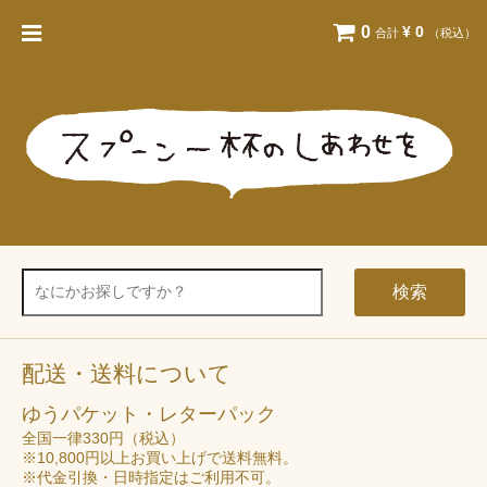
0
¥ 0
合計
（税込）
検索
配送・送料について
ゆうパケット・レターパック
全国一律330円（税込）
※10,800円以上お買い上げで送料無料。
※代金引換・日時指定はご利用不可。