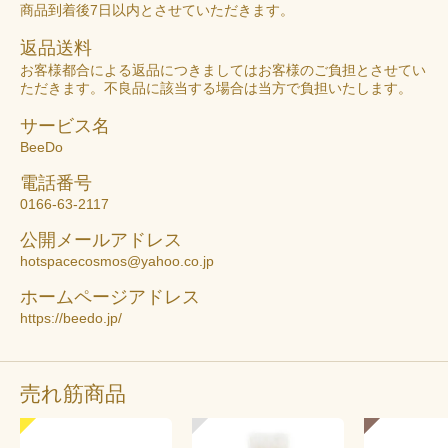
商品到着後7日以内とさせていただきます。
返品送料
お客様都合による返品につきましてはお客様のご負担とさせてい
ただきます。不良品に該当する場合は当方で負担いたします。
サービス名
BeeDo
電話番号
0166-63-2117
公開メールアドレス
hotspacecosmos@yahoo.co.jp
ホームページアドレス
https://beedo.jp/
売れ筋商品