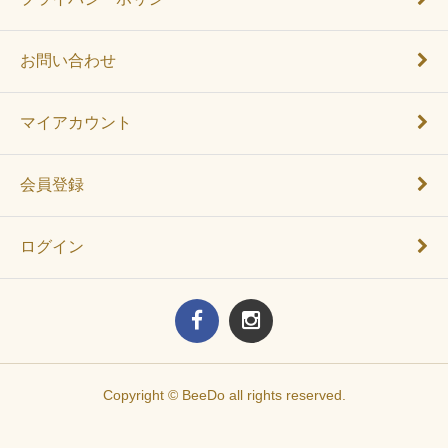
お問い合わせ
マイアカウント
会員登録
ログイン
Copyright © BeeDo all rights reserved.