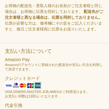
お荷物の配送先・受取人様のお名前がご注文者様と同じ
場合は、お荷物に伝票を同封しております。
配送先がご
注文者様と異なる場合は、伝票を同封しておりません。
伝票が必要な方は、備考欄にその旨をご記入くださいま
すと、後日ご注文者様宛に伝票をお送りいたします。
支払い方法について
Amazon Pay
Amazonのアカウントに登録された配送先や支払い方法を利用し
て決済できます。
クレジットカード
VISA,DINERS,MASTER,JCB,AMEXがご利用頂けます。
お支払い回数は1回払いとなります。
代金引換